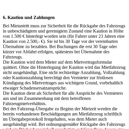
6. Kaution und Zahlungen
Bei Mietantritt muss zur Sicherheit für die Rückgabe des Fahrzeugs
in unbeschädigtem und gereinigtem Zustand eine Kaution in Höhe
von 1.500 € hinterlegt worden sein (für Fahrer unter 23 Jahren eine
Kaution von 2.500,- €). Sie ist bis 30 Tage vor der vereinbarten
Übernahme zu bezahlen. Bei Buchungen die erst 30 Tage oder
kürzer vor Abfahrt erfolgen, spätestens bei Übernahme des
Fahrzeugs.
Die Kaution wird dem Mieter auf dem Mietvertragsformular
quittiert. Ohne die Hinterlegung der Kaution wird das Mietfahrzeug
nicht ausgehändigt. Eine nicht rechtzeitige Anzahlung, Vollzahlung
oder Kautionszahlung berechtigt den Vermieter zur fristlosen
Kündigung des Mietvertrages aus wichtigem Grund, vorbehaltlich
etwaiger Schadensersatzansprüche.
Die Kaution dient als Sicherheit für alle Ansprüche des Vermieters
aus und im Zusammenhang mit dem betroffenen
Fahrzeugmietverhältnis.
Bei der Fahrzeug-Übergabe zu Beginn der Mietzeit werden die
bereits vorhandenen Beschädigungen am Mietfahrzeug schriftlich
im Übergabeprotokoll festgehalten, was dem Mieter auch
ausgehändigt wird. Bei ordnungsgemäßer Rückgabe des Fahrzeugs