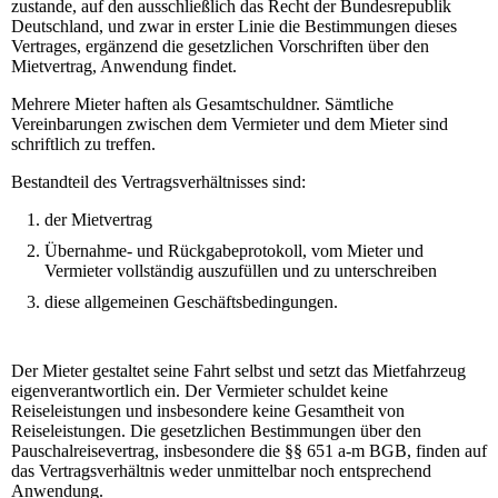
zustande, auf den ausschließlich das Recht der Bundesrepublik
Deutschland, und zwar in erster Linie die Bestimmungen dieses
Vertrages, ergänzend die gesetzlichen Vorschriften über den
Mietvertrag, Anwendung findet.
Mehrere Mieter haften als Gesamtschuldner. Sämtliche
Vereinbarungen zwischen dem Vermieter und dem Mieter sind
schriftlich zu treffen.
Bestandteil des Vertragsverhältnisses sind:
der Mietvertrag
Übernahme- und Rückgabeprotokoll, vom Mieter und
Vermieter vollständig auszufüllen und zu unterschreiben
diese allgemeinen Geschäftsbedingungen.
Der Mieter gestaltet seine Fahrt selbst und setzt das Mietfahrzeug
eigenverantwortlich ein. Der Vermieter schuldet keine
Reiseleistungen und insbesondere keine Gesamtheit von
Reiseleistungen. Die gesetzlichen Bestimmungen über den
Pauschalreisevertrag, insbesondere die §§ 651 a-m BGB, finden auf
das Vertragsverhältnis weder unmittelbar noch entsprechend
Anwendung.