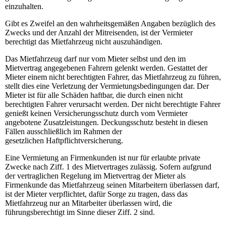
einzuhalten.
Gibt es Zweifel an den wahrheitsgemäßen Angaben bezüglich des
Zwecks und der Anzahl der Mitreisenden, ist der Vermieter
berechtigt das Mietfahrzeug nicht auszuhändigen.
Das Mietfahrzeug darf nur vom Mieter selbst und den im
Mietvertrag angegebenen Fahrern gelenkt werden. Gestattet der
Mieter einem nicht berechtigten Fahrer, das Mietfahrzeug zu führen,
stellt dies eine Verletzung der Vermietungsbedingungen dar. Der
Mieter ist für alle Schäden haftbar, die durch einen nicht
berechtigten Fahrer verursacht werden. Der nicht berechtigte Fahrer
genießt keinen Versicherungsschutz durch vom Vermieter
angebotene Zusatzleistungen. Deckungsschutz besteht in diesen
Fällen ausschließlich im Rahmen der
gesetzlichen Haftpflichtversicherung.
Eine Vermietung an Firmenkunden ist nur für erlaubte private
Zwecke nach Ziff. 1 des Mietvertrages zulässig. Sofern aufgrund
der vertraglichen Regelung im Mietvertrag der Mieter als
Firmenkunde das Mietfahrzeug seinen Mitarbeitern überlassen darf,
ist der Mieter verpflichtet, dafür Sorge zu tragen, dass das
Mietfahrzeug nur an Mitarbeiter überlassen wird, die
führungsberechtigt im Sinne dieser Ziff. 2 sind.