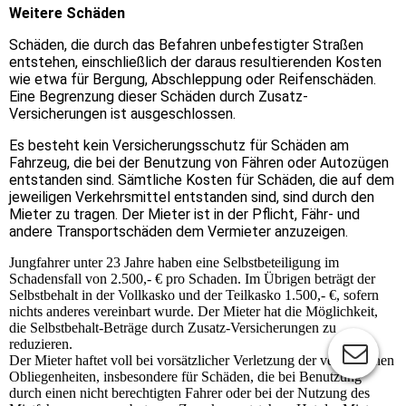
Weitere Schäden
Schäden, die durch das Befahren unbefestigter Straßen
entstehen, einschließlich der daraus resultierenden Kosten
wie etwa für Bergung,
Abschleppung oder Reifenschäden.
Eine Begrenzung dieser Schäden durch Zusatz-
Versicherungen ist ausgeschlossen.
Es besteht kein Versicherungsschutz für Schäden am
Fahrzeug, die bei der Benutzung von Fähren oder Autozügen
entstanden sind. Sämtliche Kosten für Schäden, die auf dem
jeweiligen Verkehrsmittel entstanden sind, sind durch den
Mieter zu tragen. Der Mieter ist in der Pflicht, Fähr- und
andere Transport­schäden dem Vermieter anzuzeigen.
Jungfahrer unter 23 Jahre haben eine Selbstbeteiligung im
Schadensfall von 2.500,- € pro Schaden. Im Übrigen beträgt der
Selbstbehalt in der Vollkasko und der Teilkasko 1.500,- €, sofern
nichts anderes vereinbart wurde. Der Mieter hat die Möglichkeit,
die Selbstbehalt-Beträge durch Zusatz-Versicherungen zu
reduzieren.
Der Mieter haftet voll bei vorsätzlicher Verletzung der vertraglichen
Obliegenheiten, insbesondere für Schäden, die bei Benutzung
durch einen nicht berechtigten Fahrer oder bei der Nutzung des